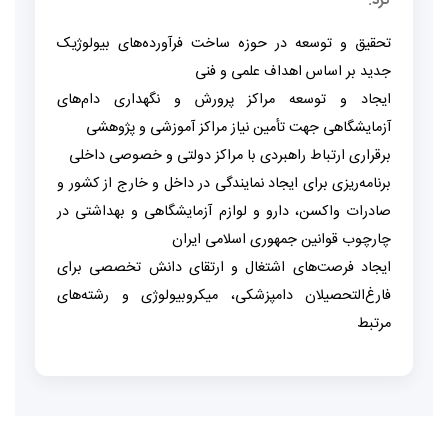
کرد:
تحقیق و توسعه در حوزه ساخت فرآورده‌های بیولوژیک
جدید بر اساس اهداف علمی و فنی
ایجاد و توسعه مراکز پرورش و نگهداری دام‌های
آزمایشگاهی جهت تأمین نیاز مراکز آموزشی و پژوهشی
برقراری ارتباط راهبردی با مراکز دولتی و خصوصی داخلی
برنامه‌ریزی برای ایجاد نمایندگی در داخل و خارج از کشور و
صادرات واکسن، دارو و لوازم آزمایشگاهی و بهداشتی در
چارچوب قوانین جمهوری اسلامی ایران
ایجاد فرصت‌های اشتغال و ارتقای دانش تخصصی برای
فارغ‌التحصیلان دامپزشکی، میکروبیولوژی و رشته‌های
مرتبط