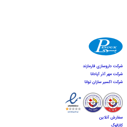
شرکت داروسازی فارمازند
شرکت مهر آذر آپادانا
شرکت اکسیر سازان توانا
سفارش آنلاین
کاتالوگ