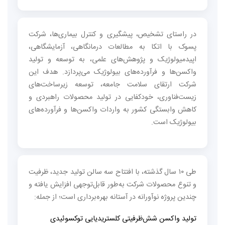
در راستای تشخیص، پیشگیری و کنترل بیماری‌ها، شرکت
پسوک با اتکا به مطالعات درمانگاهی، آزمایشگاهی،
اپیدمیولوژیک و پژوهش‌های علمی، به توسعه و تولید
واکسن‌ها و فرآورده‌های بیولوژیک می‌پردازد. هدف این
شرکت ارتقای سلامت جامعه، توسعه زیرساخت‌های
زیست‌فناوری، خودکفایی در تولید محصولات راهبردی و
کاهش وابستگی کشور به واردات واکسن‌ها و فرآورده‌های
بیولوژیک است.
طی ۱۰ سال گذشته، با افتتاح سه سالن تولید جدید، ظرفیت
و تنوع محصولات شرکت به‌طور قابل‌توجهی افزایش یافته و
چندین پروژه نوآورانه در آستانه بهره‌برداری است؛ از جمله:
تولید واکسن شش‌ظرفیتی کلستریدیایی توکسوئیدی