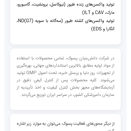
تولید واکسن‌های زنده طیور (نیوکاسل، برونشیت، گامبورو،
مارک، CAV و ILT)
تولید واکسن‌های کشته طیور (سه‌گانه با سویه ND(G7)،
آنگارا و EDS)
در شرکت دانش‌بنیان پسوک، تمامی محصولات با استفاده
از مواد اولیه مطابق بالاترین استانداردهای جهانی، بهره‌گیری
از تجهیزات روز دنیا و پرسنل خبره، تحت اصول GMP تولید
می‌شوند. کلیه محصولات پس از کنترل کیفی دقیق در
آزمایشگاه‌های مجهز بخش کنترل کیفیت و اخذ تأییدیه از
سازمان دامپزشکی کشور، در سراسر ایران توزیع می‌گردند.
از دیگر محورهای فعالیت پسوک می‌توان به موارد زیر اشاره