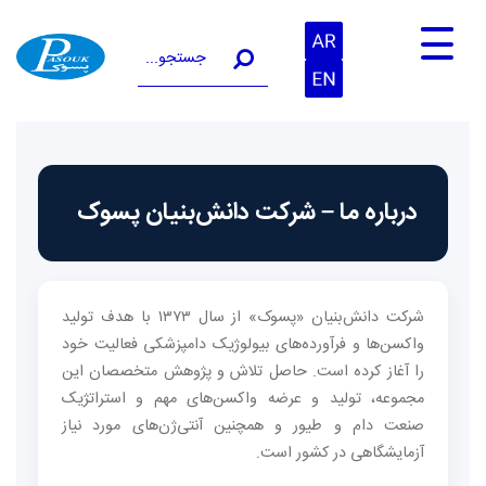
جستجو در سایت
درباره ما – شرکت دانش‌بنیان پسوک
شرکت دانش‌بنیان «پسوک» از سال ۱۳۷۳ با هدف تولید
واکسن‌ها و فرآورده‌های بیولوژیک دامپزشکی فعالیت خود
را آغاز کرده است. حاصل تلاش و پژوهش متخصصان این
مجموعه، تولید و عرضه واکسن‌های مهم و استراتژیک
صنعت دام و طیور و همچنین آنتی‌ژن‌های مورد نیاز
آزمایشگاهی در کشور است.