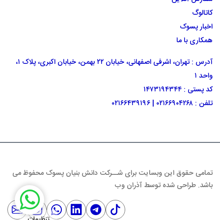
کاتالوگ
اخبار پسوک
همکاری با ما
آدرس : تهران، اشرفی اصفهانی، خیابان ۲۲ بهمن، خیابان اکبری، پلاک ۱،
واحد ۱
کد پستی : ۱۴۷۳۱۹۴۳۴۴
تلفن :
۰۲۱۶۶۹۰۴۲۶۸
|
۰۲۱۶۶۴۳۹۱۹۶
تمامی حقوق این وبسایت برای شــرکت دانش بنیان پسوک محفوظ می
باشد. طراحی شده توسط
آذران وب
تنظیمات