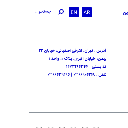
جستجو در سایت
ین
آدرس : تهران، اشرفی اصفهانی، خیابان ۲۲
بهمن، خیابان اکبری، پلاک ۱، واحد ۱
کد پستی : ۱۴۷۳۱۹۴۳۴۴
تلفن :
۰۲۱۶۶۹۰۴۲۶۸
|
۰۲۱۶۶۴۳۹۱۹۶