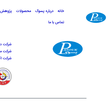
خانه
درباره پسوک
محصولات
پژوهش و
تماس با ما
شرکت دار
شرکت مهر 
شرکت اکس