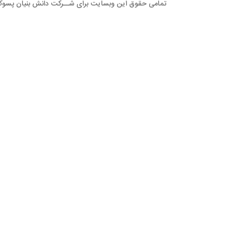
تمامی حقوق این وبسایت برای شــرکت دانش بنیان پسو